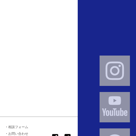
相談フォーム
お問い合わせ