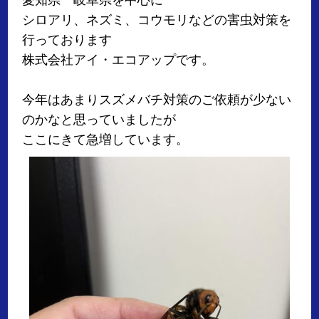
シロアリ、ネズミ、コウモリなどの害虫対策を
行っております
株式会社アイ・エコアップです。
今年はあまりスズメバチ対策のご依頼が少ない
のかなと思っていましたが
ここにきて急増しています。