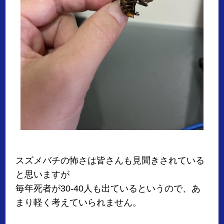
スズメバチの怖さは皆さんも見聞きされている
と思いますが
毎年死者が30-40人も出ているというので、あ
まり軽く考えていられません。