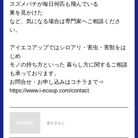
スズメバチが毎日何匹も飛んでいる
巣を見かけた
など、気になる場合は専門家へご相談くださ
い。
アイエコアップではシロアリ・害虫・害獣をは
じめ
モノの持ち方といった 暮らし方に関するご相談
も承っております。
お問合せ・お申し込みはコチラまで⇒
https://www.i-ecoup.com/contact
暑すぎると…