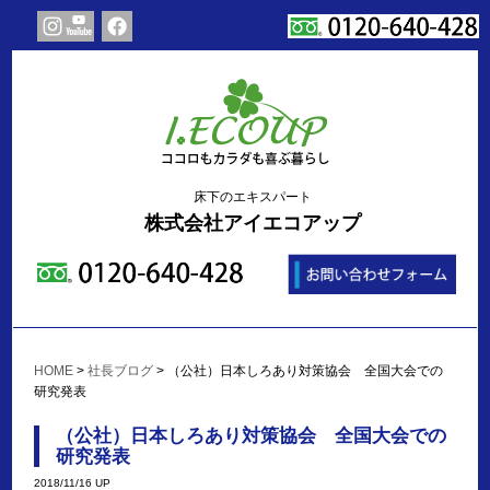
床下のエキスパート
株式会社アイエコアップ
HOME
>
社長ブログ
>
（公社）日本しろあり対策協会 全国大会での
研究発表
（公社）日本しろあり対策協会 全国大会での
研究発表
2018/11/16 UP