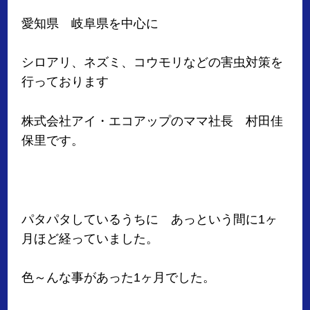
愛知県 岐阜県を中心に
シロアリ、ネズミ、コウモリなどの害虫対策を
行っております
株式会社アイ・エコアップのママ社長 村田佳
保里です。
パタパタしているうちに あっという間に1ヶ
月ほど経っていました。
色～んな事があった1ヶ月でした。