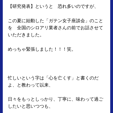
【研究発表】というと 恐れ多いのですが、
この夏に始動した「ガテン女子座談会」のこと
を 全国のシロアリ業者さんの前でお話させて
いただきました。
めっちゃ緊張しました！！！笑。
忙しいという字は「心を亡くす」と書くのだ
よ、と教わって以来、
日々をもっとしっかり、丁寧に、味わって過ご
したいと思いつつも、