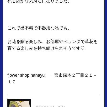
私も温かな気持ちになりました。
これで出不精で不器用な私でも、
お花を贈る楽しみ、お部屋やベランダで草花を
育てる楽しみを持ち続けられそうです♡
flower shop hanayui 一宮市森本２丁目２１－
１７