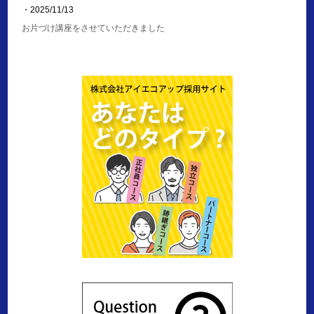
・2025/11/13
お片づけ講座をさせていただきました