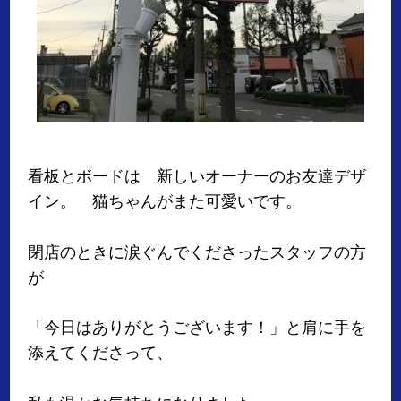
看板とボードは 新しいオーナーのお友達デザ
イン。 猫ちゃんがまた可愛いです。
閉店のときに涙ぐんでくださったスタッフの方
が
「今日はありがとうございます！」と肩に手を
添えてくださって、