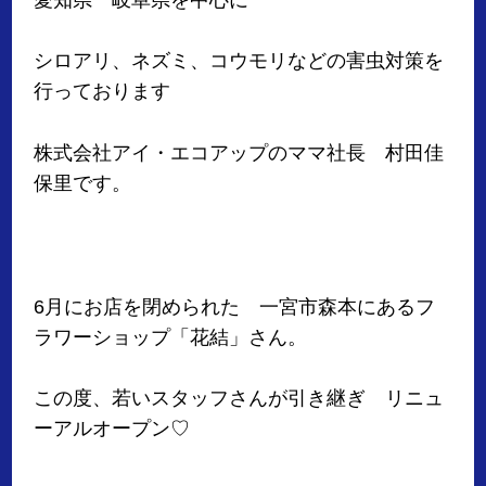
シロアリ、ネズミ、コウモリなどの害虫対策を
行っております
株式会社アイ・エコアップのママ社長 村田佳
保里です。
6月にお店を閉められた 一宮市森本にあるフ
ラワーショップ「花結」さん。
この度、若いスタッフさんが引き継ぎ リニュ
ーアルオープン♡