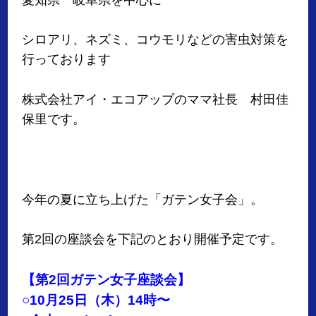
シロアリ、ネズミ、コウモリなどの害虫対策を
行っております
株式会社アイ・エコアップのママ社長 村田佳
保里です。
今年の夏に立ち上げた「ガテン女子会」。
第2回の座談会を下記のとおり開催予定です。
【第2回ガテン女子座談会】
○10月25日（木）14時〜