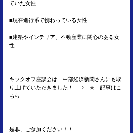
ていた女性
■現在進行系で携わっている女性
■建築やインテリア、不動産業に関心のある女
性
キックオフ座談会は 中部経済新聞さんにも取
り上げていただきました！ ⇒
★
記事はこ
ちら
是非、ご参加ください！！