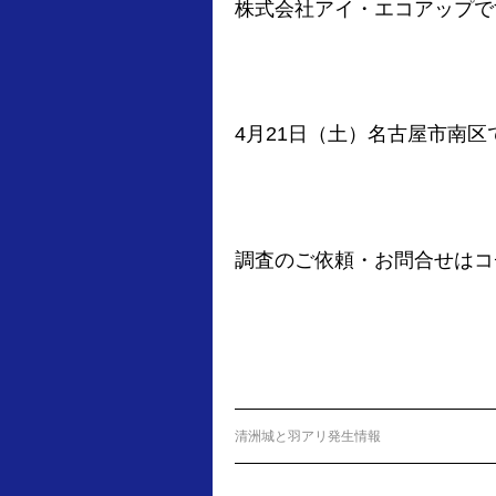
株式会社アイ・エコアップで
4月21日（土）名古屋市南
調査のご依頼・お問合せは
清洲城と羽アリ発生情報