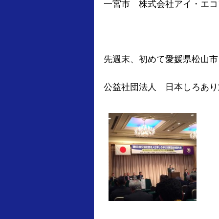
一宮市 株式会社アイ・エコ
先週末、初めて愛媛県松山市
公益社団法人 日本しろあり