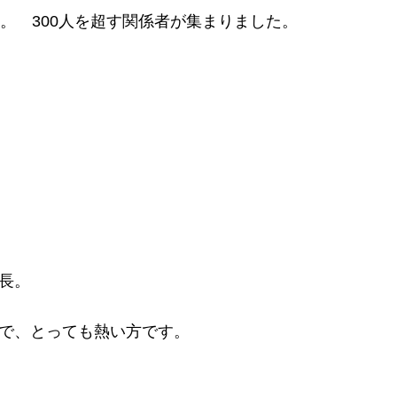
。 300人を超す関係者が集まりました。
長。
で、とっても熱い方です。