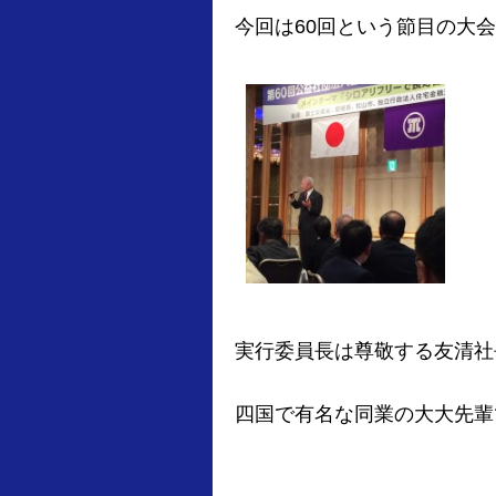
今回は60回という節目の大会
実行委員長は尊敬する友清社
四国で有名な同業の大大先輩