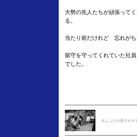
大勢の先人たちが頑張ってく
る。
当たり前だけれど 忘れがち
留守を守ってくれていた社員
でした。
久しぶりの息子ネタ