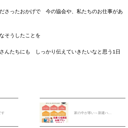
ださったおかげで 今の協会や、私たちのお仕事があ
なそうしたことを
さんたちにも しっかり伝えていきたいなと思う1日
です
家の中が寒い～新建ハ…