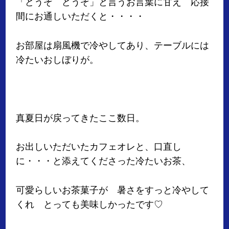
「どうぞ どうぞ」と言うお言葉に甘え 応接
間にお通しいただくと・・・・
お部屋は扇風機で冷やしてあり、テーブルには
冷たいおしぼりが。
真夏日が戻ってきたここ数日。
お出しいただいたカフェオレと、口直し
に・・・と添えてくださった冷たいお茶、
可愛らしいお茶菓子が 暑さをすっと冷やして
くれ とっても美味しかったです♡