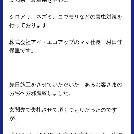
シロアリ、ネズミ、コウモリなどの害虫対策を
行っております
株式会社アイ・エコアップのママ社長 村田佳
保里です。
先日施工をさせていただいた あるお客さまの
お宅へお邪魔致しました。
玄関先で失礼させて頂くつもりだったのです
が、