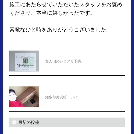
施工にあたらせていただいたスタッフをお褒め
くださり、本当に嬉しかったです。
素敵なひと時をありがとうございました。
友人宅のシロアリ予防…
知多郡美浜町 アパー…
最新の投稿