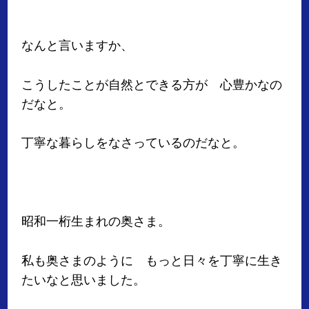
なんと言いますか、
こうしたことが自然とできる方が 心豊かなの
だなと。
丁寧な暮らしをなさっているのだなと。
昭和一桁生まれの奥さま。
私も奥さまのように もっと日々を丁寧に生き
たいなと思いました。